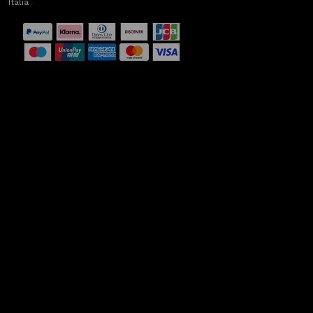
Italia