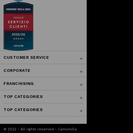
CUSTOMER SERVICE
CORPORATE
FRANCHISING
TOP CATEGORIES
TOP CATEGORIES
© 2022 - All rights reserved - Camomilla