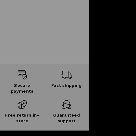
Secure
Fast shipping
payments
Free return in-
Guaranteed
store
support