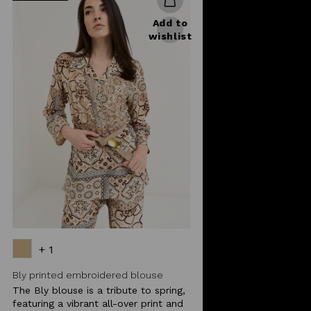
Add to
wishlist
+ 1
Bly printed embroidered blouse
The Bly blouse is a tribute to spring,
featuring a vibrant all-over print and