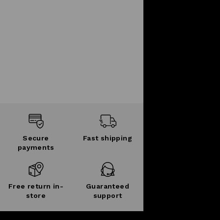
Secure
Fast shipping
payments
Free return in-
Guaranteed
store
support