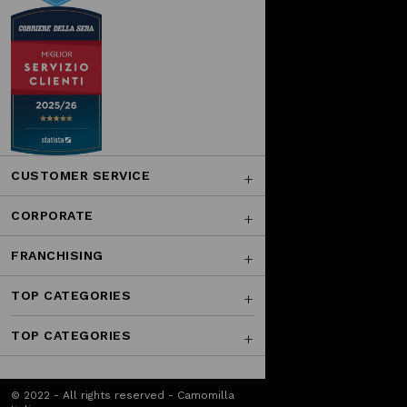
CUSTOMER SERVICE
CORPORATE
FRANCHISING
TOP CATEGORIES
TOP CATEGORIES
© 2022 - All rights reserved - Camomilla