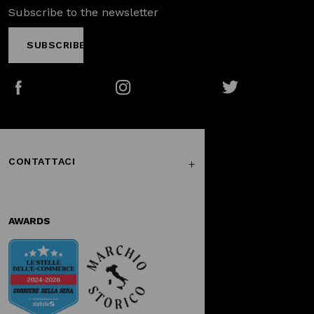
Subscribe to the newsletter
SUBSCRIBE
Facebook
Instagram
Twitter
CONTATTACI
AWARDS