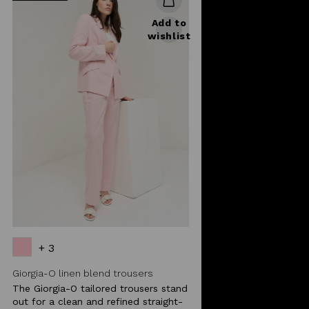
Add to
wishlist
+ 3
Giorgia-O linen blend trousers
The Giorgia-O tailored trousers stand
out for a clean and refined straight-