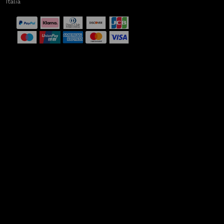
Italia