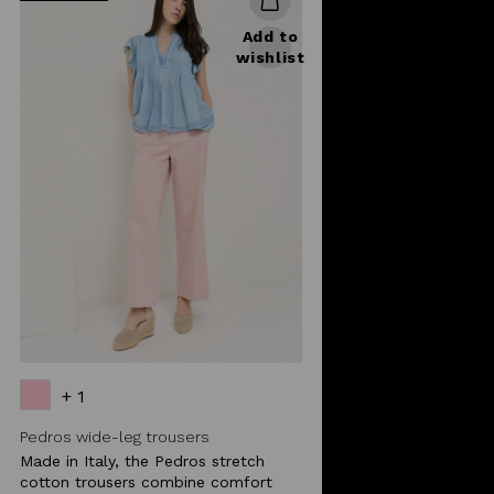
Add to
wishlist
+ 1
Pedros wide-leg trousers
Made in Italy, the Pedros stretch
cotton trousers combine comfort