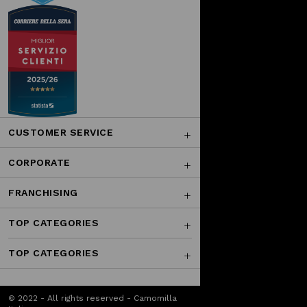
CUSTOMER SERVICE
CORPORATE
FRANCHISING
TOP CATEGORIES
TOP CATEGORIES
© 2022 - All rights reserved - Camomilla