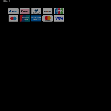
Italia