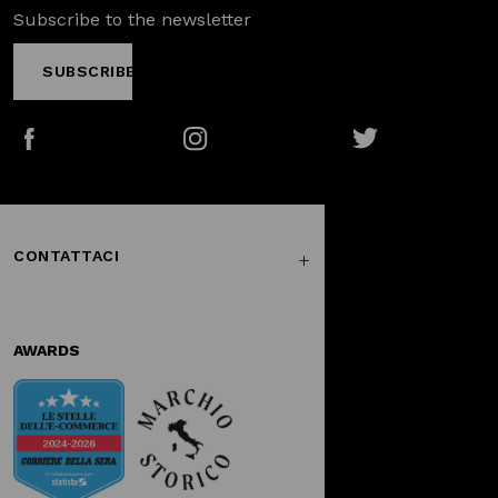
Subscribe to the newsletter
SUBSCRIBE
Facebook
Instagram
Twitter
CONTATTACI
AWARDS