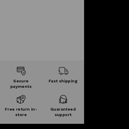
Secure
Fast shipping
payments
Free return in-
Guaranteed
store
support