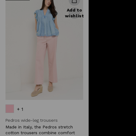
Add to
wishlist
+ 1
Pedros wide-leg trousers
Made in Italy, the Pedros stretch
cotton trousers combine comfort