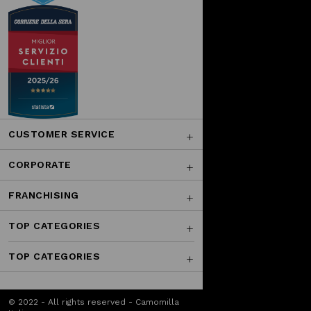
CUSTOMER SERVICE
CORPORATE
FRANCHISING
TOP CATEGORIES
TOP CATEGORIES
© 2022 - All rights reserved - Camomilla