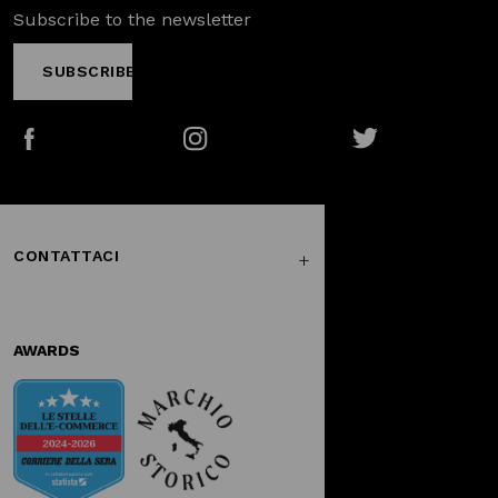
Subscribe to the newsletter
SUBSCRIBE
Facebook
Instagram
Twitter
CONTATTACI
AWARDS