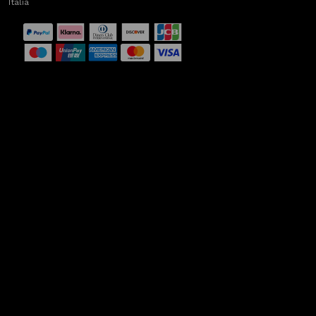
Italia