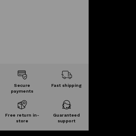
Secure
Fast shipping
payments
Free return in-
Guaranteed
store
support