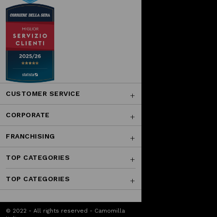
CUSTOMER SERVICE
CORPORATE
FRANCHISING
TOP CATEGORIES
TOP CATEGORIES
© 2022 - All rights reserved - Camomilla