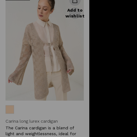
Add to
wishlist
Carina long lurex cardigan
The Carina cardigan is a blend of
light and weightlessness, ideal for