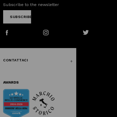
Subscribe to the newsletter
SUBSCRIBE
Facebook
Instagram
Twitter
CONTATTACI
AWARDS