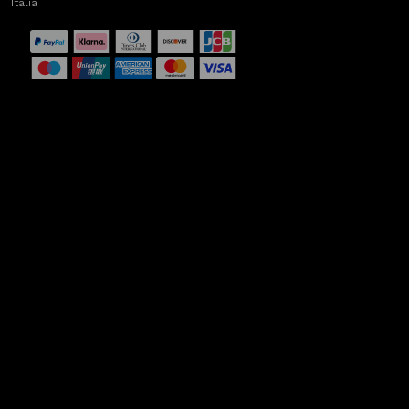
Italia