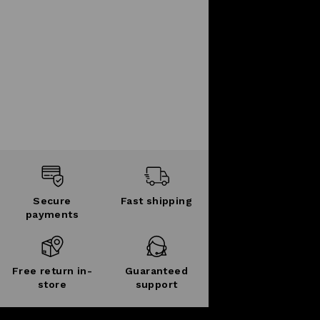
Secure
Fast shipping
payments
Free return in-
Guaranteed
store
support