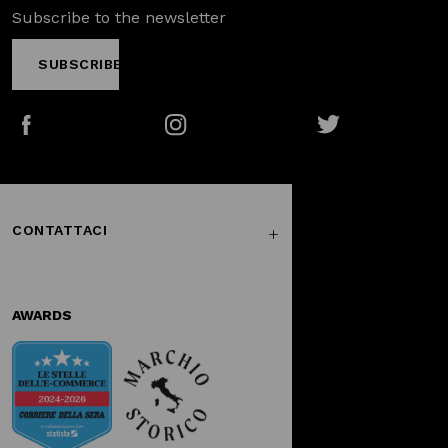
Subscribe to the newsletter
SUBSCRIBE
Facebook
Instagram
Twitter
CONTATTACI
AWARDS