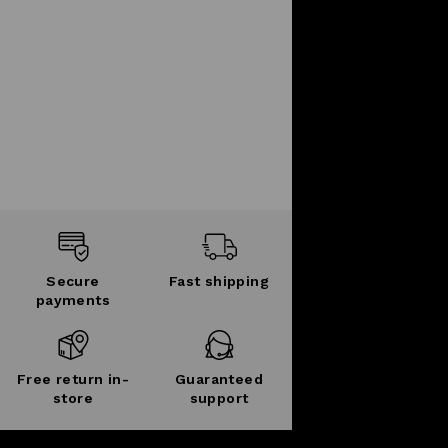
Secure
Fast shipping
payments
Free return in-
Guaranteed
store
support