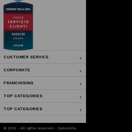
CUSTOMER SERVICE
CORPORATE
FRANCHISING
TOP CATEGORIES
TOP CATEGORIES
© 2022 - All rights reserved - Camomilla