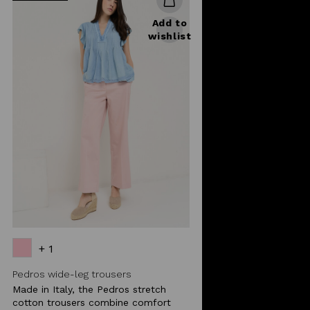
Add to
wishlist
+ 1
Pedros wide-leg trousers
Made in Italy, the Pedros stretch
cotton trousers combine comfort