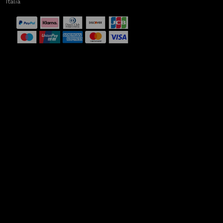
Italia