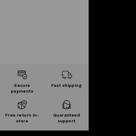
Secure
Fast shipping
payments
Free return in-
Guaranteed
store
support