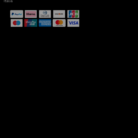
Italia