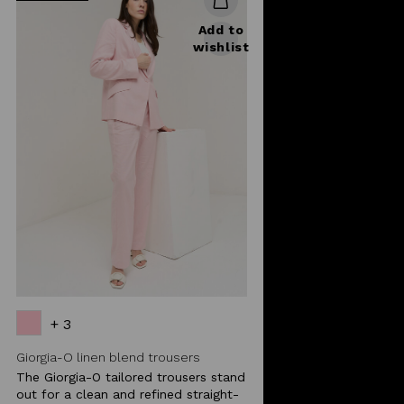
Add to
wishlist
+ 3
Giorgia-O linen blend trousers
The Giorgia-O tailored trousers stand
out for a clean and refined straight-