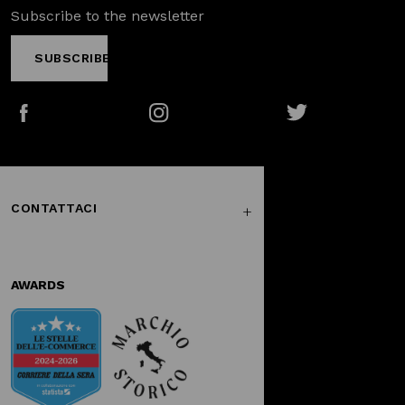
Subscribe to the newsletter
SUBSCRIBE
Facebook
Instagram
Twitter
CONTATTACI
AWARDS