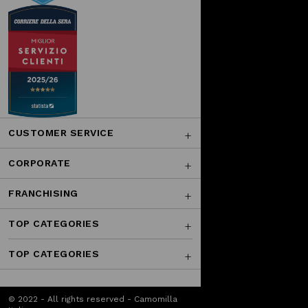
CUSTOMER SERVICE
CORPORATE
FRANCHISING
TOP CATEGORIES
TOP CATEGORIES
© 2022 - All rights reserved - Camomilla