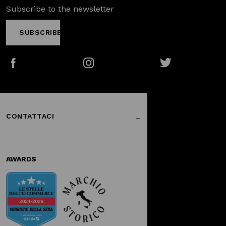
Subscribe to the newsletter
SUBSCRIBE
Facebook
Instagram
Twitter
CONTATTACI
AWARDS