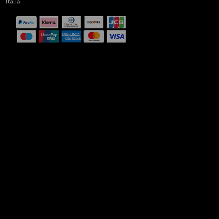
Italia