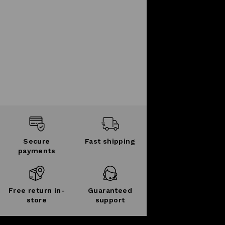
Secure
Fast shipping
payments
Free return in-
Guaranteed
store
support