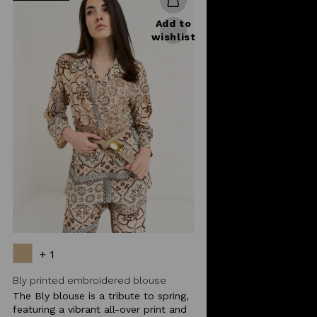
Add to
wishlist
+ 1
Bly printed embroidered blouse
The Bly blouse is a tribute to spring,
featuring a vibrant all-over print and