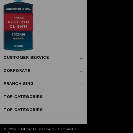
CUSTOMER SERVICE
CORPORATE
FRANCHISING
TOP CATEGORIES
TOP CATEGORIES
© 2022 - All rights reserved - Camomilla