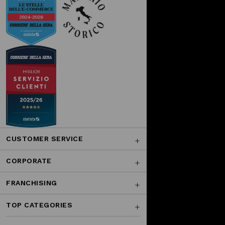
CUSTOMER SERVICE
CORPORATE
FRANCHISING
TOP CATEGORIES