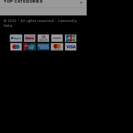
TOP CATEGORIES
© 2022 - All rights reserved - Camomilla
Italia