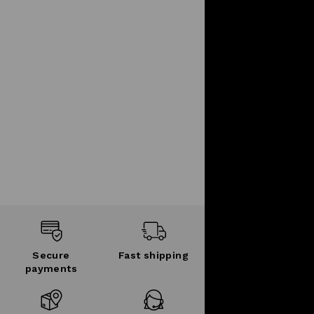
Secure
Fast shipping
payments