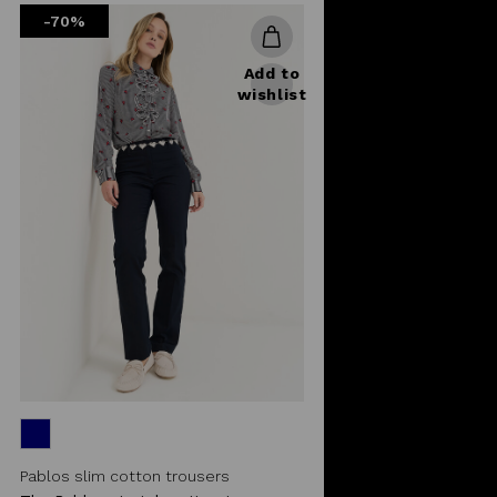
-70%
Add to
wishlist
Pablos slim cotton trousers