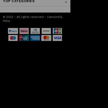
TOP CATEGORIES
© 2022 - All rights reserved - Camomilla
Italia