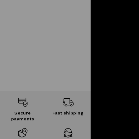
Secure
Fast shipping
payments