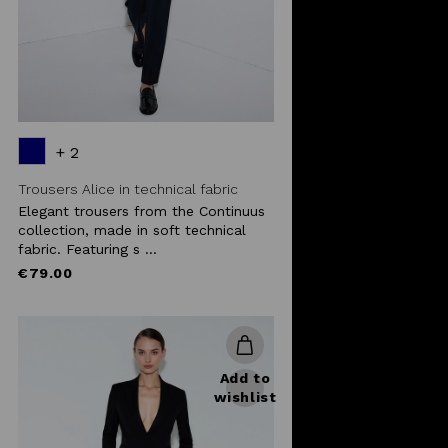
+ 2
Trousers Alice in technical fabric
Elegant trousers from the Continuus
collection, made in soft technical
fabric. Featuring s ...
€79.00
Add to
wishlist