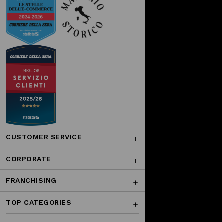
CUSTOMER SERVICE
CORPORATE
FRANCHISING
TOP CATEGORIES