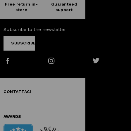
Free return in-
Guaranteed
store
support
Subscribe to the newsletter
SUBSCRIBE
Facebook
Instagram
Twitter
CONTATTACI
AWARDS