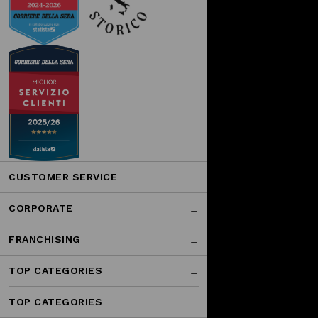
CUSTOMER SERVICE
CORPORATE
FRANCHISING
TOP CATEGORIES
TOP CATEGORIES