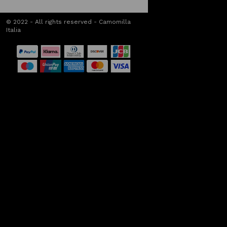
© 2022 - All rights reserved - Camomilla
Italia