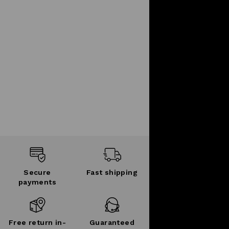
Secure
Fast shipping
payments
Free return in-
Guaranteed