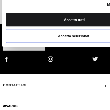
Subscribe to the newsletter
SUBSCRIBE
Facebook
Instagram
Twitter
CONTATTACI
AWARDS