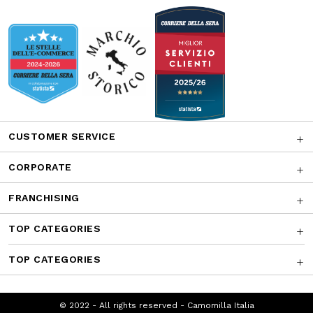
CUSTOMER SERVICE
CORPORATE
FRANCHISING
TOP CATEGORIES
TOP CATEGORIES
© 2022 - All rights reserved - Camomilla
Italia