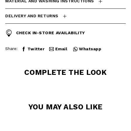
Share:
Twitter
Email
Whatsapp
COMPLETE THE
LOOK
YOU MAY ALSO
LIKE