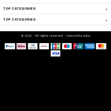
CUSTOMER SERVICE
CORPORATE
FRANCHISING
TOP CATEGORIES
TOP CATEGORIES
© 2022 - All rights reserved - Camomilla