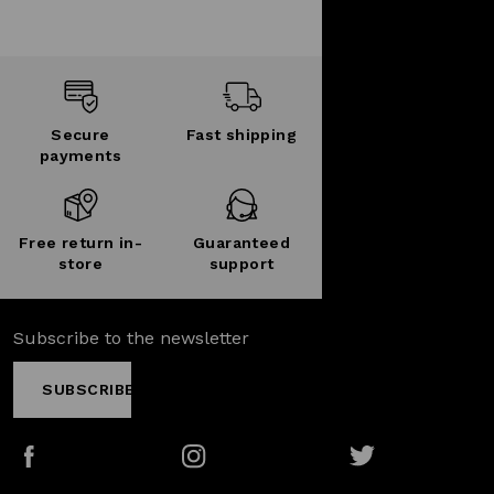
Secure
Fast shipping
payments
Free return in-
Guaranteed
store
support
Subscribe to the newsletter
SUBSCRIBE
Facebook
Instagram
Twitter