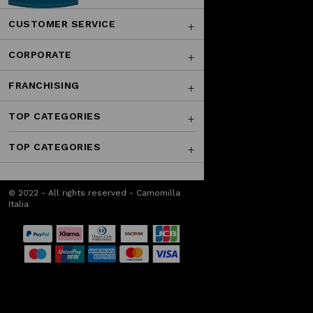
CUSTOMER SERVICE
CORPORATE
FRANCHISING
TOP CATEGORIES
TOP CATEGORIES
© 2022 - All rights reserved - Camomilla
Italia