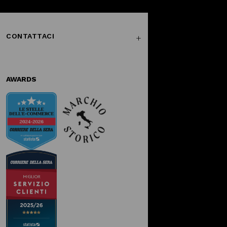
CONTATTACI
AWARDS