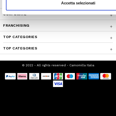
CUSTOMER SERVICE
Accetta selezionati
CORPORATE
FRANCHISING
TOP CATEGORIES
TOP CATEGORIES
© 2022 - All rights reserved - Camomilla Italia