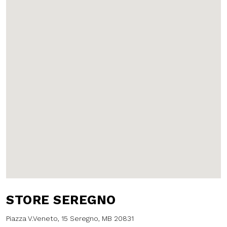
STORE SEREGNO
Piazza V.Veneto, 15 Seregno, MB 20831