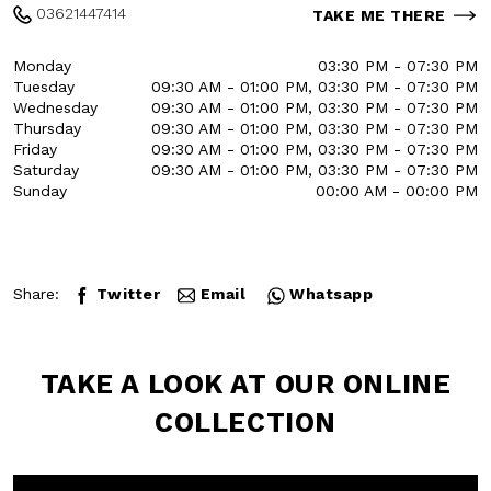
03621447414
TAKE ME THERE
Monday
03:30 PM - 07:30 PM
Tuesday
09:30 AM - 01:00 PM, 03:30
PM - 07:30 PM
Wednesday
09:30 AM - 01:00 PM, 03:30
PM - 07:30 PM
Thursday
09:30 AM - 01:00 PM, 03:30
PM - 07:30 PM
Friday
09:30 AM - 01:00 PM, 03:30
PM - 07:30 PM
Saturday
09:30 AM - 01:00 PM, 03:30
PM - 07:30 PM
Sunday
00:00 AM - 00:00 PM
Share:
Twitter
Email
Whatsapp