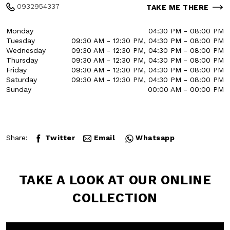
RG 97016
0932954337
TAKE ME THERE
Monday
04:30 PM - 08:00 PM
Tuesday
09:30 AM - 12:30 PM, 04:30
PM - 08:00 PM
Wednesday
09:30 AM - 12:30 PM, 04:30
PM - 08:00 PM
Thursday
09:30 AM - 12:30 PM, 04:30
PM - 08:00 PM
Friday
09:30 AM - 12:30 PM, 04:30
PM - 08:00 PM
Saturday
09:30 AM - 12:30 PM, 04:30
PM - 08:00 PM
Sunday
00:00 AM - 00:00 PM
Share:
Twitter
Email
Whatsapp