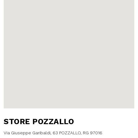
STORE POZZALLO
Via Giuseppe Garibaldi, 63 POZZALLO,