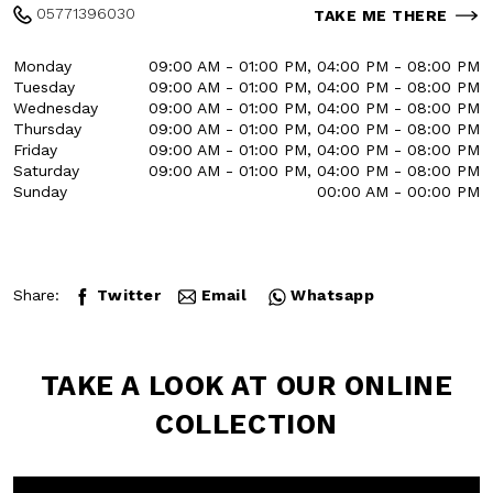
53036
05771396030
TAKE ME THERE
Monday
09:00 AM - 01:00 PM, 04:00
PM - 08:00 PM
Tuesday
09:00 AM - 01:00 PM, 04:00
PM - 08:00 PM
Wednesday
09:00 AM - 01:00 PM, 04:00
PM - 08:00 PM
Thursday
09:00 AM - 01:00 PM, 04:00
PM - 08:00 PM
Friday
09:00 AM - 01:00 PM, 04:00
PM - 08:00 PM
Saturday
09:00 AM - 01:00 PM, 04:00
PM - 08:00 PM
Sunday
00:00 AM - 00:00 PM
Share:
Twitter
Email
Whatsapp