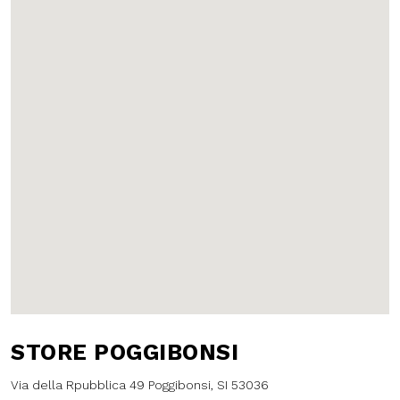
STORE POGGIBONSI
Via della Rpubblica 49 Poggibonsi, SI