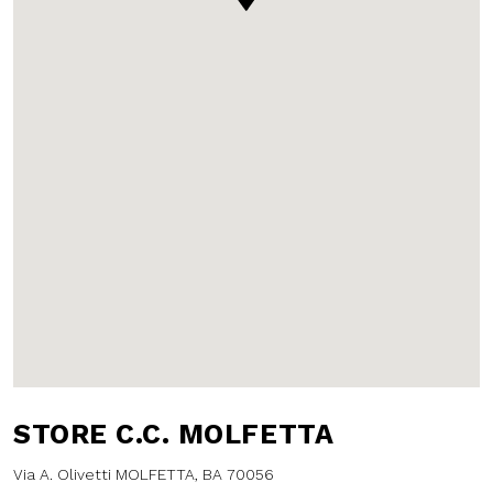
STORE C.C.
MOLFETTA