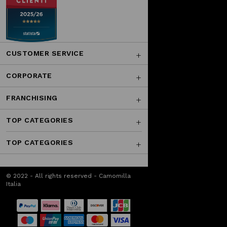
CUSTOMER SERVICE
CORPORATE
FRANCHISING
TOP CATEGORIES
TOP CATEGORIES
© 2022 - All rights reserved - Camomilla
Italia