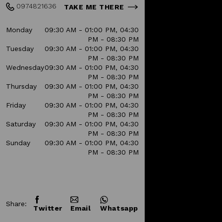
0974821636
TAKE ME THERE
Monday
09:30 AM - 01:00 PM, 04:30
PM - 08:30 PM
Tuesday
09:30 AM - 01:00 PM, 04:30
PM - 08:30 PM
Wednesday
09:30 AM - 01:00 PM, 04:30
PM - 08:30 PM
Thursday
09:30 AM - 01:00 PM, 04:30
PM - 08:30 PM
Friday
09:30 AM - 01:00 PM, 04:30
PM - 08:30 PM
Saturday
09:30 AM - 01:00 PM, 04:30
PM - 08:30 PM
Sunday
09:30 AM - 01:00 PM, 04:30
PM - 08:30 PM
Share:
Twitter
Email
Whatsapp