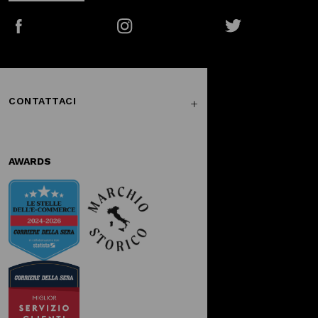
Facebook
Instagram
Twitter
CONTATTACI
AWARDS