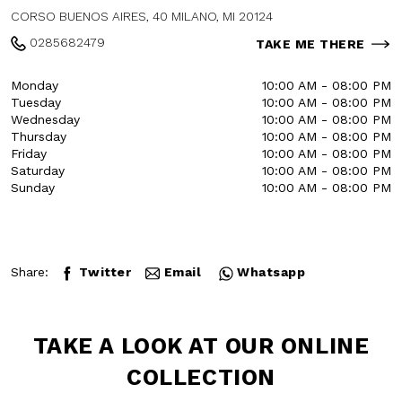
CAMOMILLA
CORSO BUENOS AIRES, 40 MILANO, MI
20124
0285682479
TAKE ME THERE
Monday
10:00 AM - 08:00 PM
Tuesday
10:00 AM - 08:00 PM
Wednesday
10:00 AM - 08:00 PM
Thursday
10:00 AM - 08:00 PM
Friday
10:00 AM - 08:00 PM
Saturday
10:00 AM - 08:00 PM
Sunday
10:00 AM - 08:00 PM
Share:
Twitter
Email
Whatsapp