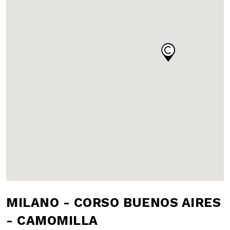
MILANO - CORSO
BUENOS AIRES -