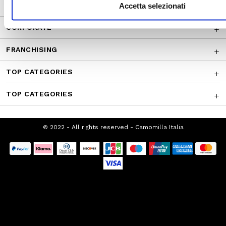
CUSTOMER SERVICE
Accetta selezionati
CORPORATE
FRANCHISING
TOP CATEGORIES
TOP CATEGORIES
© 2022 - All rights reserved - Camomilla Italia