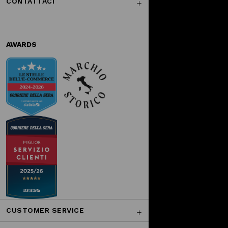
CONTATTACI
AWARDS
CUSTOMER SERVICE