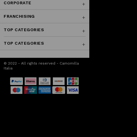
CORPORATE
FRANCHISING
TOP CATEGORIES
TOP CATEGORIES
© 2022 - All rights reserved - Camomilla
Italia