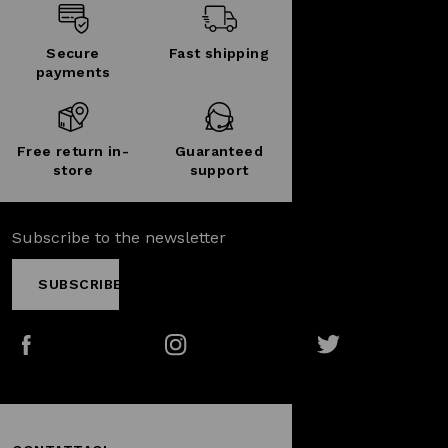
Secure
Fast shipping
payments
Free return in-
Guaranteed
store
support
Subscribe to the newsletter
SUBSCRIBE
Facebook
Instagram
Twitter