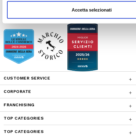
CUSTOMER SERVICE
CORPORATE
FRANCHISING
TOP CATEGORIES
TOP CATEGORIES