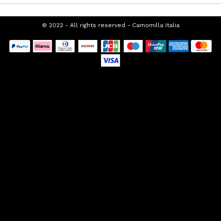
© 2022 - All rights reserved - Camomilla
Italia