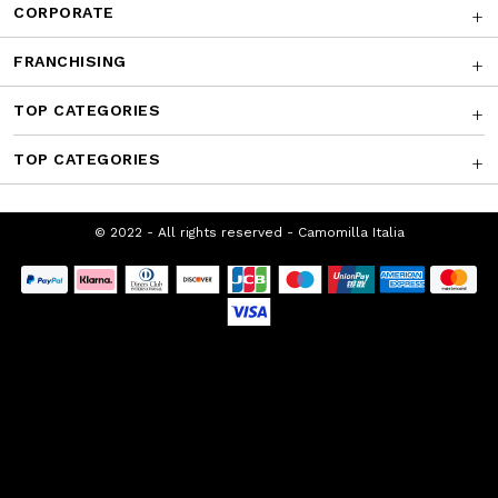
FRANCHISING
TOP CATEGORIES
TOP CATEGORIES
© 2022 - All rights reserved - Camomilla
Italia