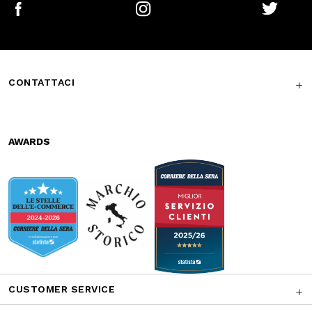
AWARDS
CUSTOMER SERVICE
CORPORATE