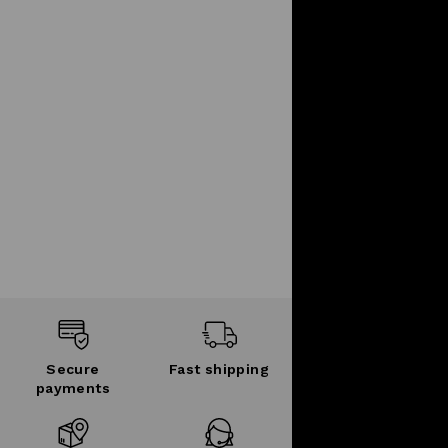
Secure
Fast shipping
payments