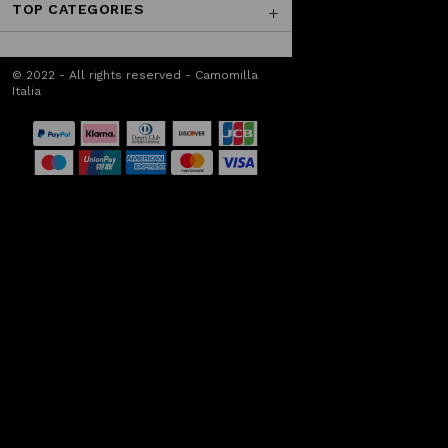
TOP CATEGORIES
© 2022 - All rights reserved - Camomilla
Italia