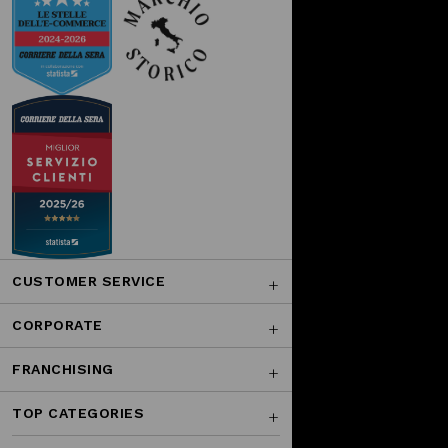
CUSTOMER SERVICE
CORPORATE
FRANCHISING
TOP CATEGORIES