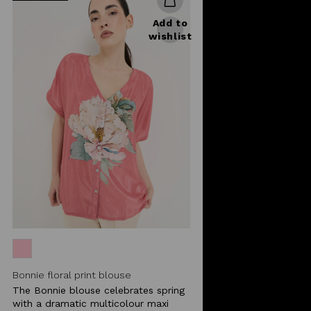
Add to
wishlist
Bonnie floral print blouse
The Bonnie blouse celebrates spring
with a dramatic multicolour maxi