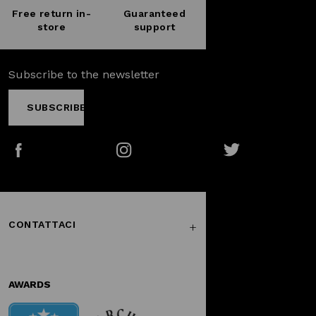
Free return in-
Guaranteed
store
support
Subscribe to the newsletter
SUBSCRIBE
Facebook
Instagram
Twitter
CONTATTACI
AWARDS