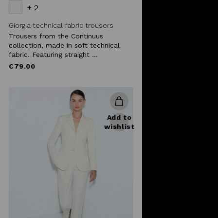
+ 2
Giorgia technical fabric trousers
Trousers from the Continuus
collection, made in soft technical
fabric. Featuring straight ...
€79.00
Add to
wishlist