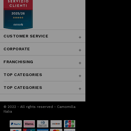
CUSTOMER SERVICE
CORPORATE
FRANCHISING
TOP CATEGORIES
TOP CATEGORIES
© 2022 - All rights reserved - Camomilla
Italia