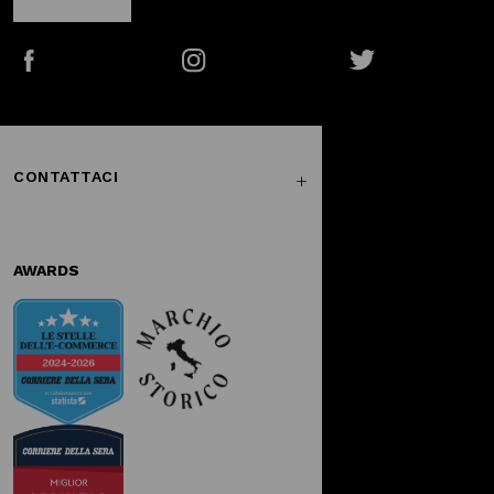
Facebook
Instagram
Twitter
CONTATTACI
AWARDS