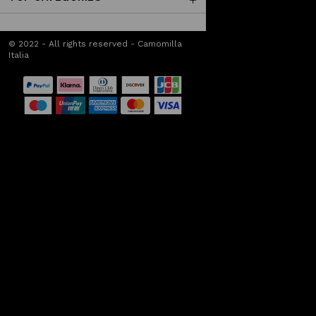
© 2022 - All rights reserved - Camomilla
Italia