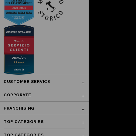
CUSTOMER SERVICE
CORPORATE
FRANCHISING
TOP CATEGORIES
TOP CATEGORIES