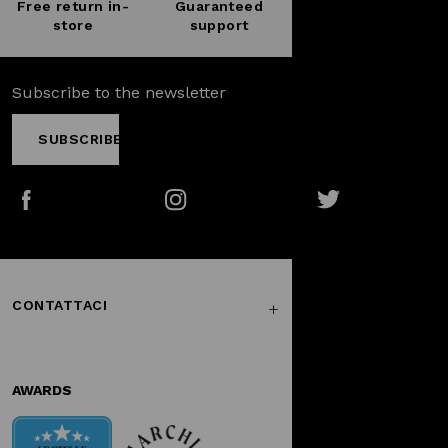
Free return in-
Guaranteed
store
support
Subscribe to the newsletter
SUBSCRIBE
Facebook
Instagram
Twitter
CONTATTACI
AWARDS