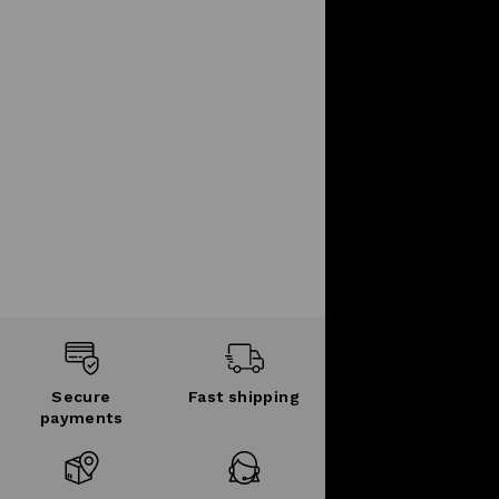
Secure
Fast shipping
payments