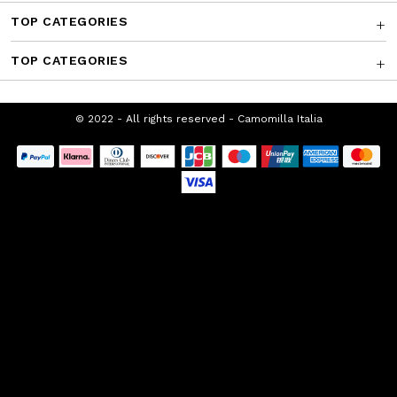
TOP CATEGORIES
TOP CATEGORIES
© 2022 - All rights reserved - Camomilla Italia