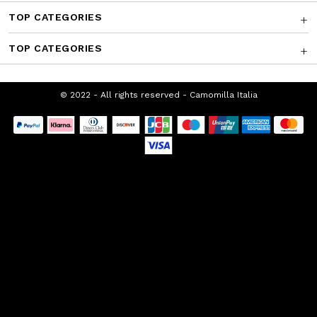
TOP CATEGORIES
TOP CATEGORIES
© 2022 - All rights reserved - Camomilla Italia