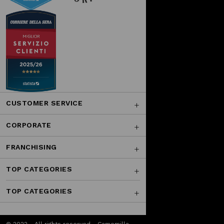
CUSTOMER SERVICE
CORPORATE
FRANCHISING
TOP CATEGORIES
TOP CATEGORIES