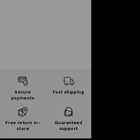
Secure
Fast shipping
payments
Free return in-
Guaranteed
store
support