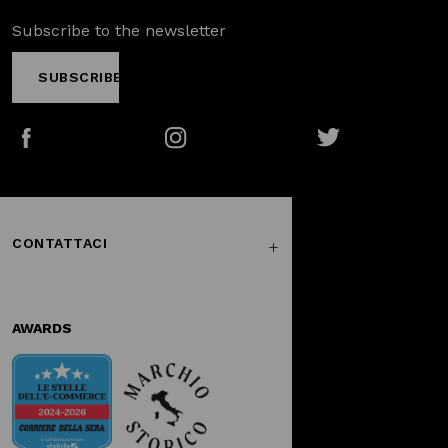
Subscribe to the newsletter
SUBSCRIBE
Facebook
Instagram
Twitter
CONTATTACI
AWARDS