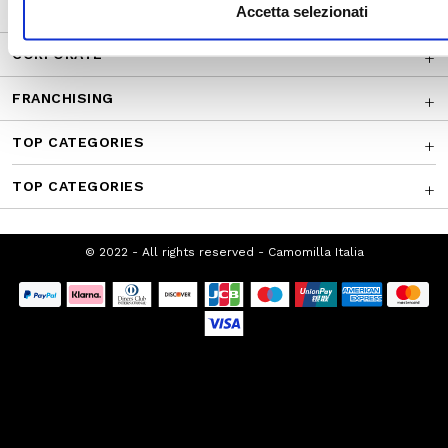
CUSTOMER SERVICE
Accetta selezionati
CORPORATE
FRANCHISING
TOP CATEGORIES
TOP CATEGORIES
© 2022 - All rights reserved - Camomilla Italia