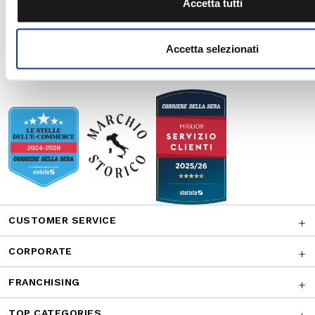
CUSTOMER SERVICE
CORPORATE
FRANCHISING
TOP CATEGORIES