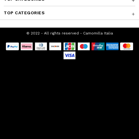
TOP CATEGORIES
© 2022 - All rights reserved - Camomilla
Italia