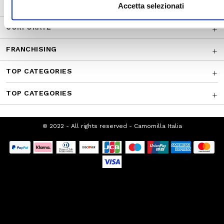
CUSTOMER SERVICE
Accetta selezionati
CORPORATE
FRANCHISING
TOP CATEGORIES
TOP CATEGORIES
© 2022 - All rights reserved - Camomilla Italia