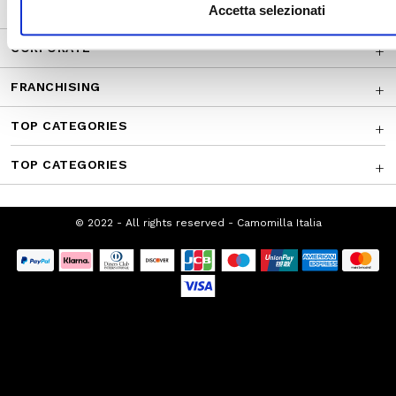
CUSTOMER SERVICE
Accetta selezionati
CORPORATE
FRANCHISING
TOP CATEGORIES
TOP CATEGORIES
© 2022 - All rights reserved - Camomilla Italia