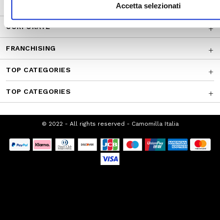
CUSTOMER SERVICE
Accetta selezionati
CORPORATE
FRANCHISING
TOP CATEGORIES
TOP CATEGORIES
© 2022 - All rights reserved - Camomilla Italia