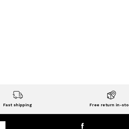
Fast shipping
Free return in-sto