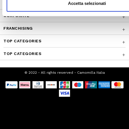
CUSTOMER SERVICE
Accetta selezionati
CORPORATE
FRANCHISING
TOP CATEGORIES
TOP CATEGORIES
© 2022 - All rights reserved - Camomilla Italia