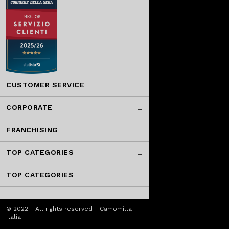
CUSTOMER SERVICE
CORPORATE
FRANCHISING
TOP CATEGORIES
TOP CATEGORIES
© 2022 - All rights reserved - Camomilla
Italia