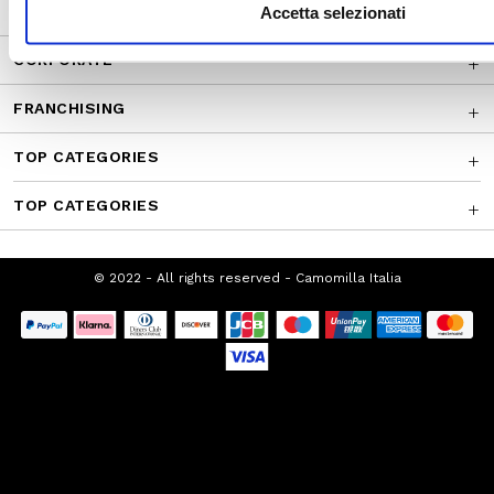
CUSTOMER SERVICE
Accetta selezionati
CORPORATE
FRANCHISING
TOP CATEGORIES
TOP CATEGORIES
© 2022 - All rights reserved - Camomilla Italia