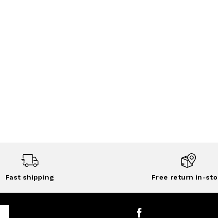
Fast shipping
Free return in-sto