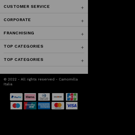
CUSTOMER SERVICE
CORPORATE
FRANCHISING
TOP CATEGORIES
TOP CATEGORIES
© 2022 - All rights reserved - Camomilla
Italia