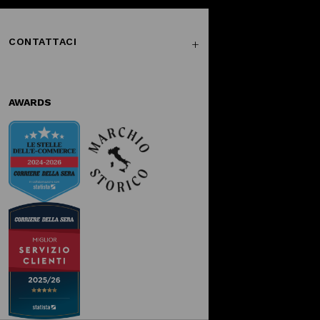
CONTATTACI
AWARDS