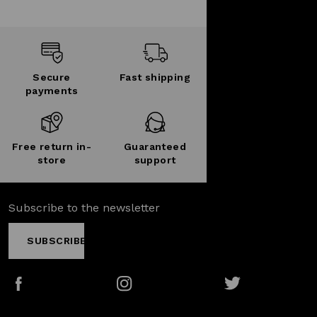
Secure
Fast shipping
payments
Free return in-
Guaranteed
store
support
Subscribe to the newsletter
SUBSCRIBE
Facebook
Instagram
Twitter