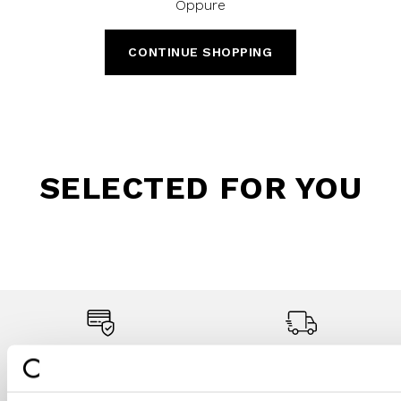
Oppure
CONTINUE SHOPPING
SELECTED FOR YOU
Secure payments
Fast shipping