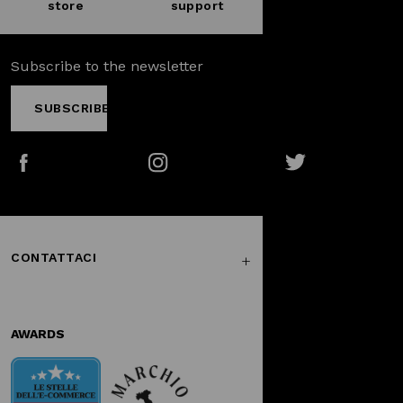
store
support
Subscribe to the newsletter
SUBSCRIBE
Facebook
Instagram
Twitter
CONTATTACI
AWARDS