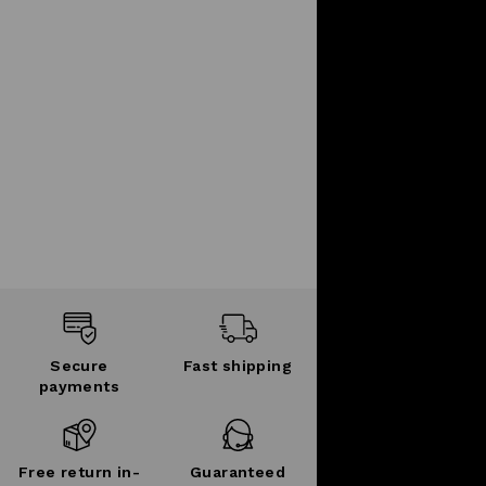
Secure
Fast shipping
payments
Free return in-
Guaranteed