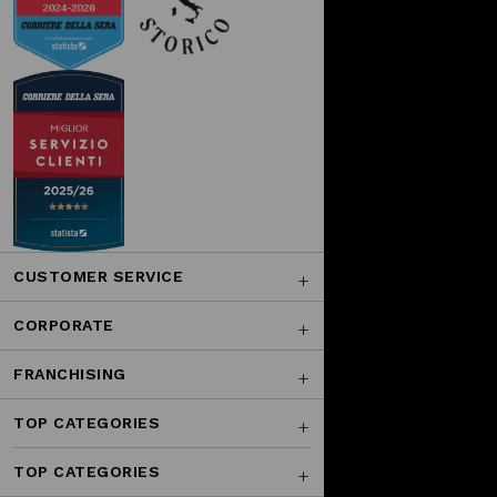
CUSTOMER SERVICE
CORPORATE
FRANCHISING
TOP CATEGORIES
TOP CATEGORIES