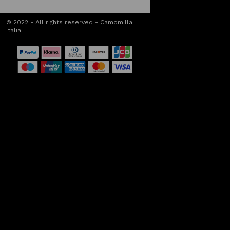
© 2022 - All rights reserved - Camomilla
Italia