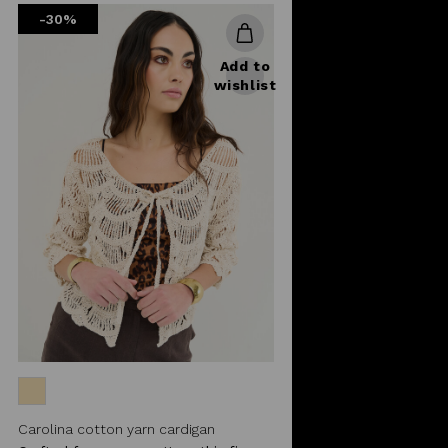
-30%
Add to
wishlist
Carolina cotton yarn cardigan