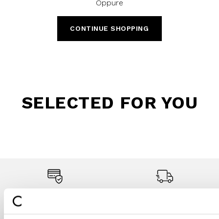
Oppure
CONTINUE SHOPPING
SELECTED FOR YOU
Secure payments
Fast shipping