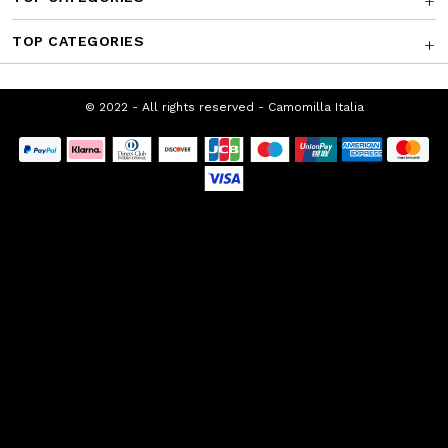
TOP CATEGORIES
© 2022 - All rights reserved - Camomilla
Italia