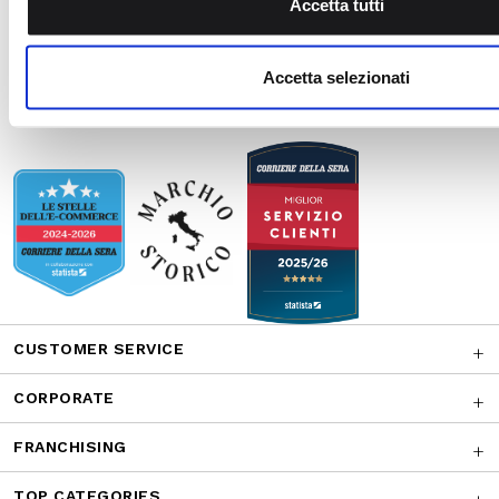
CUSTOMER SERVICE
CORPORATE
FRANCHISING
TOP CATEGORIES