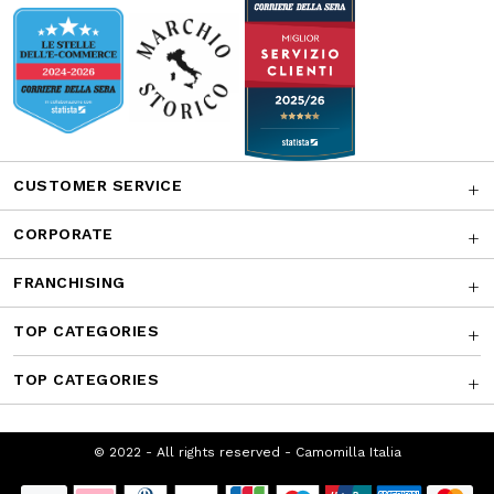
CUSTOMER SERVICE
CORPORATE
FRANCHISING
TOP CATEGORIES
TOP CATEGORIES
© 2022 - All rights reserved - Camomilla
Italia