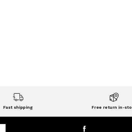
Fast shipping
Free return in-sto