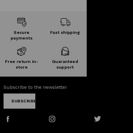
Secure
Fast shipping
payments
Free return in-
Guaranteed
store
support
Subscribe to the newsletter
SUBSCRIBE
Facebook
Instagram
Twitter