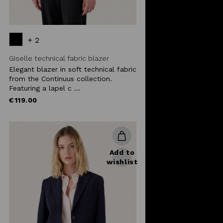
+ 2
Giselle technical fabric blazer
Elegant blazer in soft technical fabric
from the Continuus collection.
Featuring a lapel c ...
€119.00
Add to
wishlist