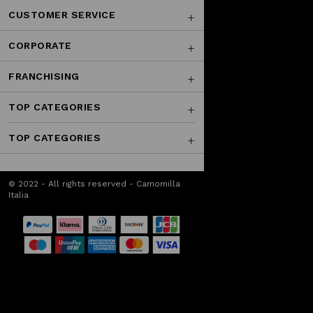
CUSTOMER SERVICE
CORPORATE
FRANCHISING
TOP CATEGORIES
TOP CATEGORIES
© 2022 - All rights reserved - Camomilla
Italia