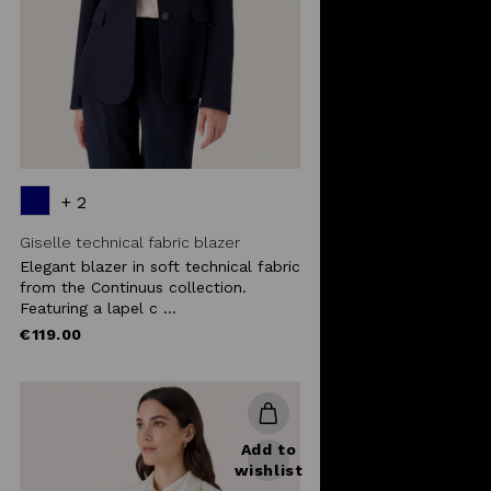
+ 2
Giselle technical fabric blazer
Elegant blazer in soft technical fabric
from the Continuus collection.
Featuring a lapel c ...
€119.00
Add to
wishlist