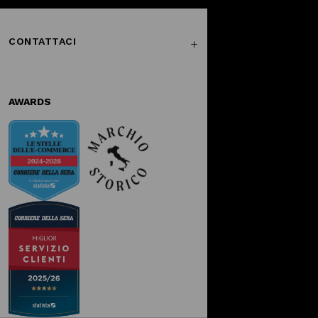
CONTATTACI
AWARDS