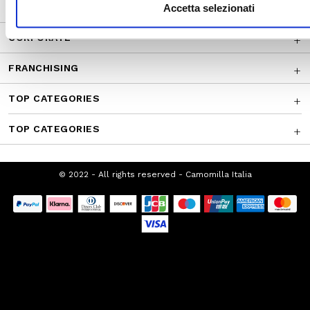
CUSTOMER SERVICE
Accetta selezionati
CORPORATE
FRANCHISING
TOP CATEGORIES
TOP CATEGORIES
© 2022 - All rights reserved - Camomilla Italia